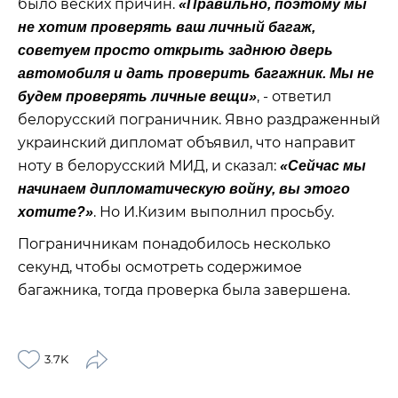
было веских причин.
«Правильно, поэтому мы
не хотим проверять ваш личный багаж,
советуем просто открыть заднюю дверь
автомобиля и дать проверить багажник. Мы не
, - ответил
будем проверять личные вещи»
белорусский пограничник. Явно раздраженный
украинский дипломат объявил, что направит
ноту в белорусский МИД, и сказал:
«Сейчас мы
начинаем дипломатическую войну, вы этого
. Но И.Кизим выполнил просьбу.
хотите?»
Пограничникам понадобилось несколько
секунд, чтобы осмотреть содержимое
багажника, тогда проверка была завершена.
3.7K