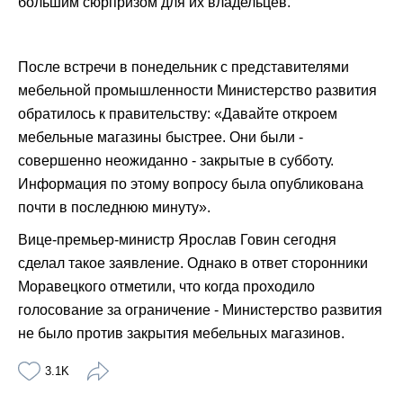
большим сюрпризом для их владельцев.
После встречи в понедельник с представителями
мебельной промышленности Министерство развития
обратилось к правительству: «Давайте откроем
мебельные магазины быстрее. Они были -
совершенно неожиданно - закрытые в субботу.
Информация по этому вопросу была опубликована
почти в последнюю минуту».
Вице-премьер-министр Ярослав Говин сегодня
сделал такое заявление. Однако в ответ сторонники
Моравецкого отметили, что когда проходило
голосование за ограничение - Министерство развития
не было против закрытия мебельных магазинов.
3.1K