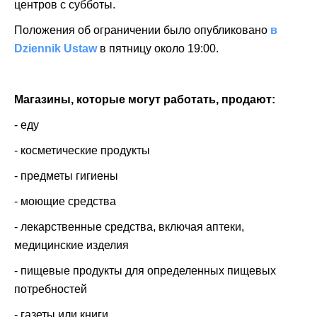
центров с субботы.
Положения об ограничении было опубликовано
в
Dziennik Ustaw
в пятницу около 19:00.
Магазины, которые могут работать, продают:
- еду
- косметические продукты
- предметы гигиены
- моющие средства
- лекарственные средства, включая аптеки,
медицинские изделия
- пищевые продукты для определенных пищевых
потребностей
- газеты или книги