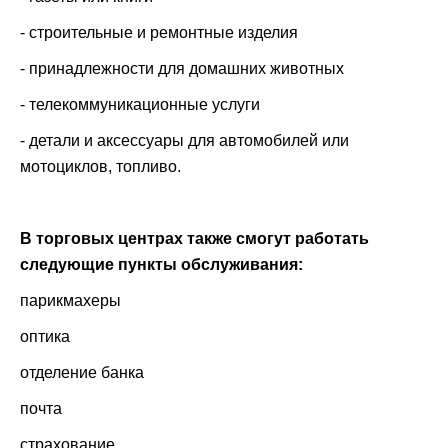
- строительные и ремонтные изделия
- принадлежности для домашних животных
- телекоммуникационные услуги
- детали и аксессуары для автомобилей или
мотоциклов, топливо.
В торговых центрах также смогут работать
следующие пункты обслуживания:
парикмахеры
оптика
отделение банка
почта
страхование