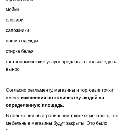
мойки
слесари
сапожники
пошив одежды
стирка белья
гастрономические услуги предлагают только еду на
вынос.
Согласно регламенту, магазины и торговые точки
имеют
изменения по количеству людей на
определенную площадь.
В положении об ограничении также отмечалось, что
мебельные магазины будут закрыты. Это было