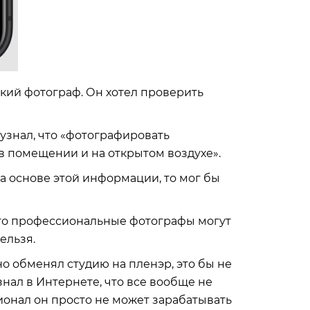
ий фотограф. Он хотел проверить
узнал, что «фотографировать
 помещении и на открытом воздухе».
на основе этой информации, то мог бы
 что профессиональные фотографы могут
нельзя.
о обменял студию на пленэр, это бы не
знал в Интернете, что все вообще не
ионал он просто не может зарабатывать