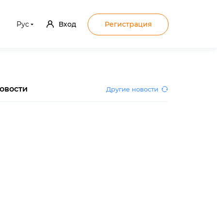
Рус
Вход
Регистрация
овости
Другие новости