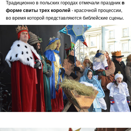
Традиционно в польских городах отмечали праздник
в
форме свиты трех королей
- красочной процессии,
во время которой представляются библейские сцены.