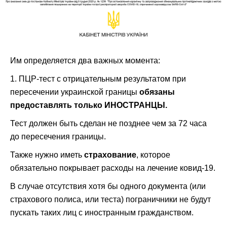
Им определяется два важных момента:
1. ПЦР-тест с отрицательным результатом при
пересечении украинской границы
обязаны
предоставлять только ИНОСТРАНЦЫ.
Тест должен быть сделан не позднее чем за 72 часа
до пересечения границы.
Также нужно иметь
страхование
, которое
обязательно покрывает расходы на лечение ковид-19.
В случае отсутствия хотя бы одного документа (или
страхового полиса, или теста) пограничники не будут
пускать таких лиц с иностранным гражданством.