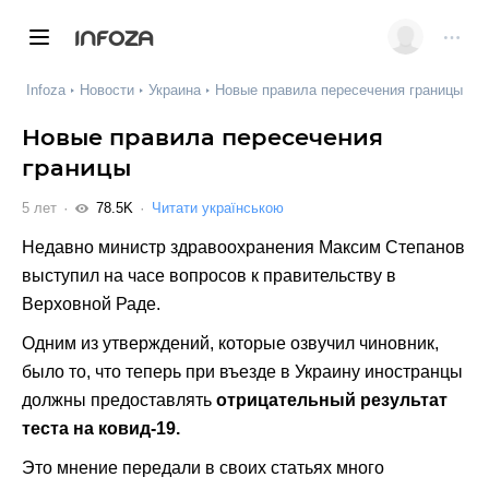
INFOZA
Infoza
Новости
Украина
Новые правила пересечения границы
Новые правила пересечения
границы
5 лет
78.5K
Читати українською
Недавно министр здравоохранения Максим Степанов
выступил на часе вопросов к правительству в
Верховной Раде.
Одним из утверждений, которые озвучил чиновник,
было то, что теперь при въезде в Украину иностранцы
должны предоставлять
отрицательный результат
теста на ковид-19.
Это мнение передали в своих статьях много