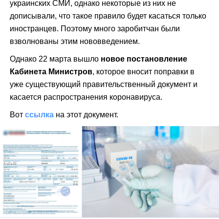
украинских СМИ, однако некоторые из них не
дописывали, что такое правило будет касаться только
иностранцев. Поэтому много заробитчан были
взволнованы этим нововведением.
Однако 22 марта вышло
новое постановление
Кабинета Министров
, которое вносит поправки в
уже существующий правительственный документ и
касается распространения коронавируса.
Вот
ссылка
на этот документ.