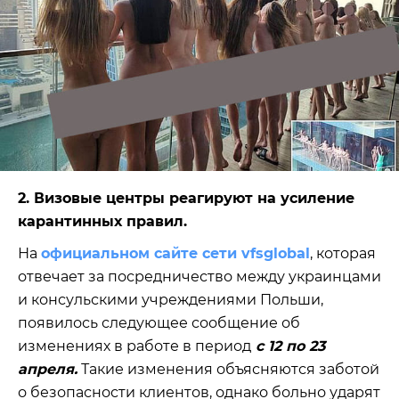
2. Визовые центры реагируют на усиление
карантинных правил.
На
официальном сайте сети vfsglobal
, которая
отвечает за посредничество между украинцами
и консульскими учреждениями Польши,
появилось следующее сообщение об
изменениях в работе в период
с 12 по 23
апреля.
Такие изменения объясняются заботой
о безопасности клиентов, однако больно ударят