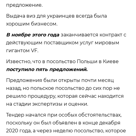
предложение.
Выдача виз для украинцев всегда была
хорошим бизнесом.
В ноябре этого года
заканчивается контракт с
действующим поставщиком услуг мировым
гигантом VF.
Известно, что в посольство Польши в Киеве
поступило пять предложений.
Предложения были открыты почти месяц
назад, но польское посольство до сих пор не
решило процедуру, которая сейчас находится
на стадии экспертизы и оценки.
Тендер начался при особых обстоятельствах,
поскольку он был объявлен в конце декабря
2020 года, а через неделю посольство, которое