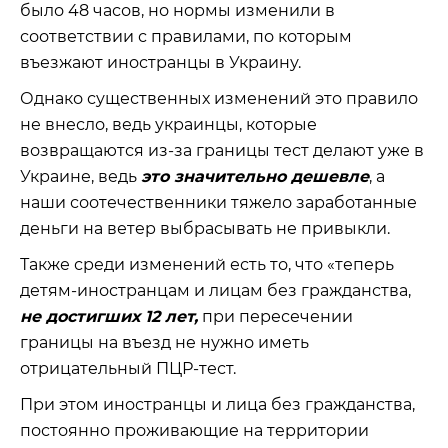
было 48 часов, но нормы изменили в
соответствии с правилами, по которым
въезжают иностранцы в Украину.
Однако существенных изменений это правило
не внесло, ведь украинцы, которые
возвращаются из-за границы тест делают уже в
Украине, ведь
это значительно дешевле
, а
наши соотечественники тяжело заработанные
деньги на ветер выбрасывать не привыкли.
Также среди изменений есть то, что «теперь
детям-иностранцам и лицам без гражданства,
не достигших 12 лет,
при пересечении
границы на въезд не нужно иметь
отрицательный ПЦР-тест.
При этом иностранцы и лица без гражданства,
постоянно проживающие на территории