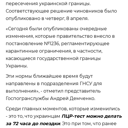
пересечения украинской границы.
Соответствующее решение чиновников было
опубликовано в четверг, 8 апреля.
«Сегодня были опубликованы очередные
изменения, которые правительство внесло в
постановление №1236, регламентирующее
карантинные ограничения, в частности,
касающиеся государственной границы
Украины.
Эти нормы ближайшее время будут
направлены в подразделения ГНСУ для
выполнения», - отметил представитель
Госпогранслужбы Андрей Демченко.
Среди главных моментов, которые изменились
- это то, что украинцам
ПЦР-тест можно делать
за 72 часа до поездки
. Это при том, что ранее