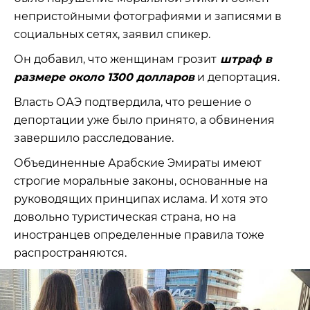
непристойными фотографиями и записями в
социальных сетях, заявил спикер.
Он добавил, что женщинам грозит
штраф в
размере около 1300 долларов
и депортация.
Власть ОАЭ подтвердила, что решение о
депортации уже было принято, а обвинения
завершило расследование.
Объединенные Арабские Эмираты имеют
строгие моральные законы, основанные на
руководящих принципах ислама. И хотя это
довольно туристическая страна, но на
иностранцев определенные правила тоже
распространяются.