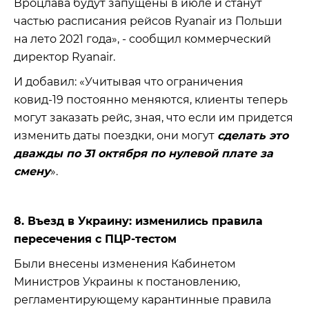
Вроцлава будут запущены в июле и станут
частью расписания рейсов Ryanair из Польши
на лето 2021 года», - сообщил коммерческий
директор Ryanair.
И добавил: «Учитывая что ограничения
ковид-19 постоянно меняются, клиенты теперь
могут заказать рейс, зная, что если им придется
изменить даты поездки, они могут
сделать это
дважды по 31 октября по нулевой плате за
смену
».
8. Въезд в Украину: изменились правила
пересечения с ПЦР-тестом
Были внесены изменения Кабинетом
Министров Украины к постановлению,
регламентирующему карантинные правила