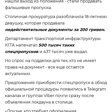
нашли выход из положения - стали продавать
фальшивые пропуска.
Столичная прокуратура разоблачила 18-летнюю
девушку, которая продавала
недействительные документы за 200 гривен.
Департамент транспортной инфраструктуры
КГГА напечатал
500 тысяч таких
спецпропусков
и 437 тысяч уже выдал.
Но спрос на подделки для тех, кто не имеет
права на документ - все еще остается
актуальным.
Предложения приобрести спецпропуск в обход
официальной процедуры появились в Telegram
каналах и группах Viber почти сразу после
объявления локдауна в столице.
«Друзья, кто требует оформления