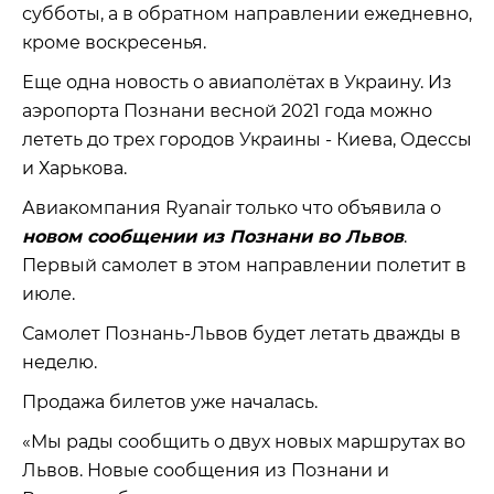
субботы, а в обратном направлении ежедневно,
кроме воскресенья.
Еще одна новость о авиаполётах в Украину. Из
аэропорта Познани весной 2021 года можно
лететь до трех городов Украины - Киева, Одессы
и Харькова.
Авиакомпания Ryanair только что объявила о
новом сообщении из Познани во Львов
.
Первый самолет в этом направлении полетит в
июле.
Самолет Познань-Львов будет летать дважды в
неделю.
Продажа билетов уже началась.
«Мы рады сообщить о двух новых маршрутах во
Львов. Новые сообщения из Познани и