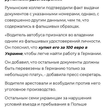
Румынские коллеги подтвердили факт выдачи
документов с указанными номерами, однако, с
совершенно другим данными, чем те, что
содержались в фальшивых образцах.
«Водитель автобуса признался во владении
одним из фальшивых удостоверений личности.
Он пояснил, что
купил его за 100 евро в
Украине
, чтобы легче найти работу в Германии.
Он добавил, что остальные документы должны
быть перевезены в Германию только за
небольшую плату», - добавила пресс-секретарь.
Водителя арестовали и возбудили против него
уголовное производство.
Остальным семи украинцам за нарушения
условий въезда и пребывания в Польше