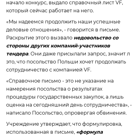
начало конкурс, выдало справочный лист VF,
который сейчас работает на него.
«Мы надеемся продолжить наши успешные
деловые отношения», - говорится в письме.
Раскрытие этого вызвало
недовольство со
стороны других компаний-участников
тендера
. Они даже присылали запрос, значит л
это, что посольство Польши хочет продолжать
сотрудничество с компанией VF.
«Справочное письмо - это не указание на
намерения посольства о результатах
процедуры государственных закупок, а лишь
оценка на сегодняшний день сотрудничества», -
написало Посольство, опровергая обвинения.
Учреждение утверждает, что формулировка,
использованная в письме,
«формула