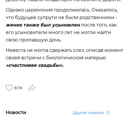
Однако церемония продолжилась. Оказалось,
что будущее супруги не были родственники -
жених также был усыновлен
после того, как
его усыновители много лет не могли найти
свою пропавшую дочь.
Невеста не могла сдержать слез, описав момент
своей встречи с биологической матерью
«счастливее свадьбы».
8.7K
Новости
Другие новости