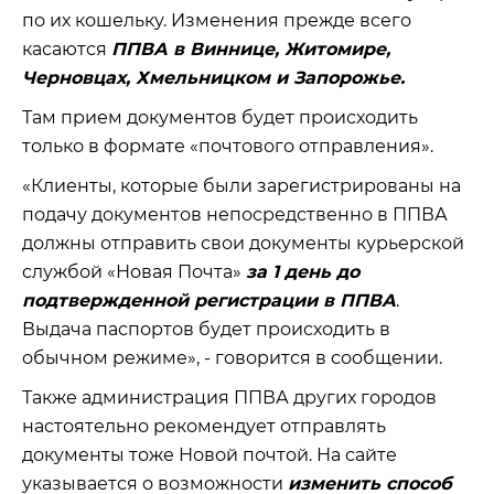
по их кошельку. Изменения прежде всего
касаются
ППВА в Виннице, Житомире,
Черновцах, Хмельницком и Запорожье.
Там прием документов будет происходить
только в формате «почтового отправления».
«Клиенты, которые были зарегистрированы на
подачу документов непосредственно в ППВА
должны отправить свои документы курьерской
службой «Новая Почта»
за 1 день до
подтвержденной регистрации в ППВА
.
Выдача паспортов будет происходить в
обычном режиме», - говорится в сообщении.
Также администрация ППВА других городов
настоятельно рекомендует отправлять
документы тоже Новой почтой. На сайте
указывается о возможности
изменить способ