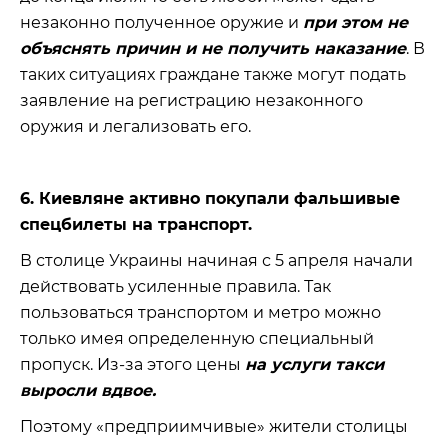
незаконно полученное оружие и
при этом не
объяснять причин и не получить наказание
. В
таких ситуациях граждане также могут подать
заявление на регистрацию незаконного
оружия и легализовать его.
6. Киевляне активно покупали фальшивые
спецбилеты на транспорт.
В столице Украины начиная с 5 апреля начали
действовать усиленные правила. Так
пользоваться транспортом и метро можно
только имея определенную специальный
пропуск. Из-за этого цены
на услуги такси
выросли вдвое.
Поэтому «предприимчивые» жители столицы