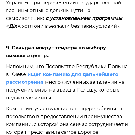
Украины, при пересечении государственной
границы отныне должны идти на
самоизоляцию
с установлением программы
«Дія»
, хотя они въезжали без таких условий».
9. Скандал вокруг тендера по выбору
визового центра
Напомним, что Посольство Республики Польша
в Киеве
ищет компанию для дальнейшего
рассмотрения
многочисленных заявлений на
получение визы на въезд в Польшу, которые
подают украинцы.
Компании, участвующие в тендере, обвиняют
посольство в предоставлении преимущества
компании, с которой она сейчас сотрудничает и
которая представила самое дорогое