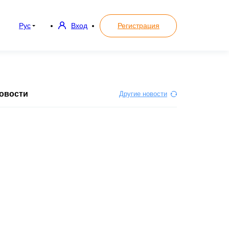
Рус
Вход
Регистрация
овости
Другие новости