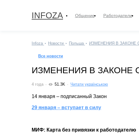
INFOZA
Общение
Работодатели
Infoza
Новости
Польша
ИЗМЕНЕНИЯ В ЗАКОНЕ 
Все новости
ИЗМЕНЕНИЯ В ЗАКОНЕ 
4 года
51.3K
Читати українською
14 января – подписанный Закон
29 января – вступает в силу
МИФ: Карта без привязки к работодателю