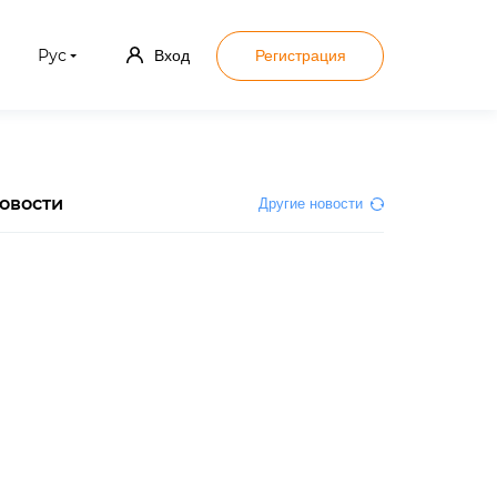
Рус
Вход
Регистрация
овости
Другие новости