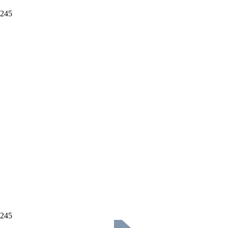
245
245