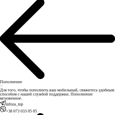
Пополнение
Для того, чтобы пополнить ваш мобильный, свяжитесь удобным
способом с нашей службой поддержки. Пополнение
мгновенное.
infoza_top
+38 073 033 05 05