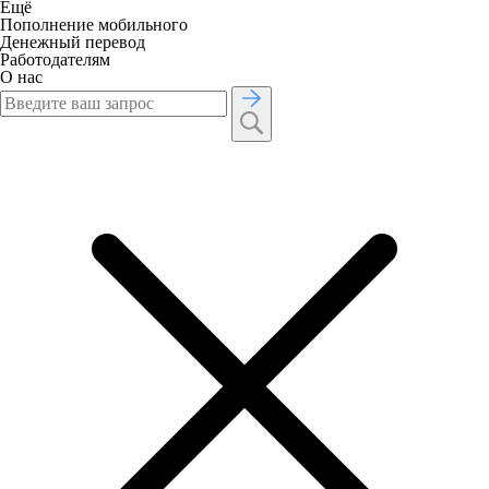
Ещё
Пополнение мобильного
Денежный перевод
Работодателям
О нас