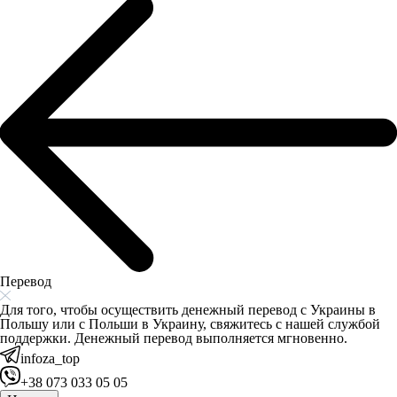
Перевод
Для того, чтобы осуществить денежный перевод с Украины в
Польшу или с Польши в Украину, свяжитесь с нашей службой
поддержки. Денежный перевод выполняется мгновенно.
infoza_top
+38 073 033 05 05