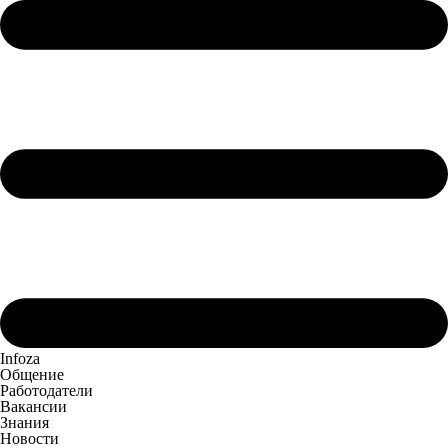
Infoza
Общение
Работодатели
Вакансии
Знания
Новости