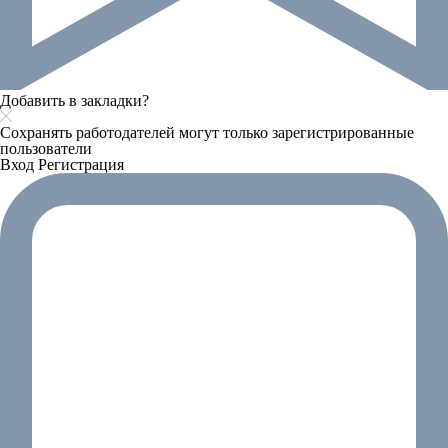
Добавить в закладки?
Сохранять работодателей могут только зарегистрированные
пользователи
Вход
Регистрация