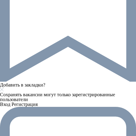
Добавить в закладки?
Сохранять вакансии могут только зарегистрированные
пользователи
Вход
Регистрация