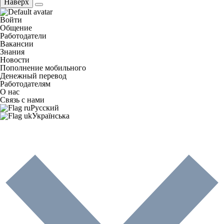
Наверх
Войти
Общение
Работодатели
Вакансии
Знания
Новости
Пополнение мобильного
Денежный перевод
Работодателям
О нас
Связь с нами
Русский
Українська