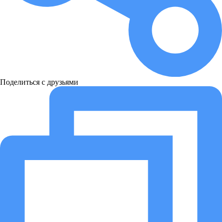
Поделиться с друзьями