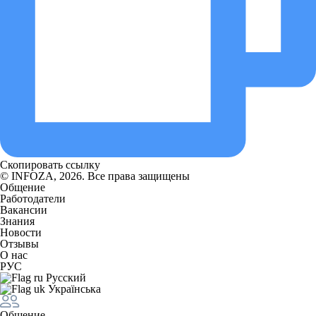
Скопировать ссылку
© INFOZA, 2026. Все права защищены
Общение
Работодатели
Вакансии
Знания
Новости
Отзывы
О нас
РУС
Русский
Українська
Общение