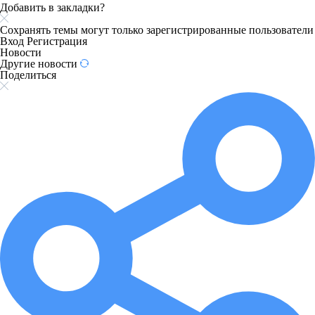
Добавить в закладки?
Сохранять темы могут только зарегистрированные пользователи
Вход
Регистрация
Новости
Другие новости
Поделиться