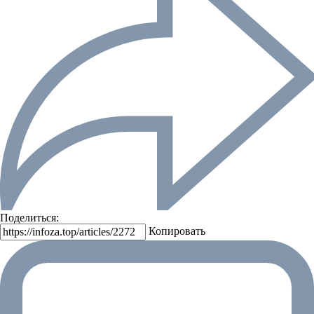
Поделиться:
Копировать