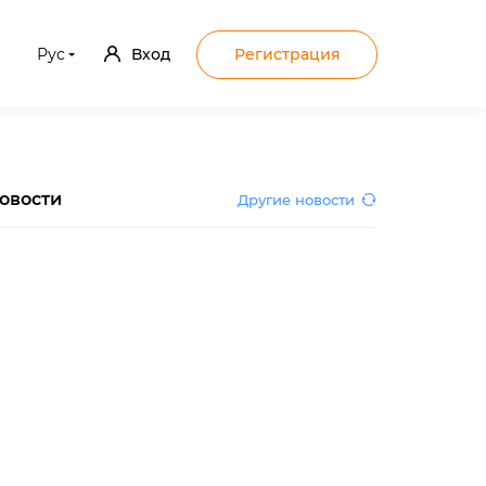
Рус
Вход
Регистрация
овости
Другие новости