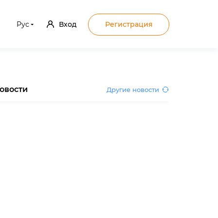
Рус
Вход
Регистрация
овости
Другие новости