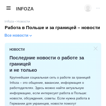
INFOZA
Infoza
Новости
Работа в Польше и за границей – новости
Все новости
НОВОСТИ
Последние новости о работе за
границей
и не только
Крупнейшая социальная сеть о работе за границей
Infoza – это общение, вакансии, информация о
работодателях. Здесь можно найти актуальную
информацию, если интересует работа в Польше:
новости, обсуждения, советы. Если нужна работа в
Германии для украинцев, новости помогут