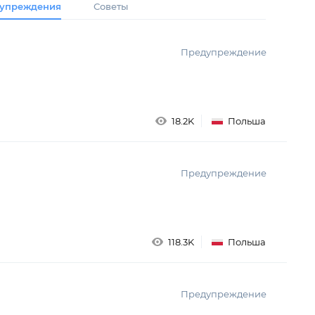
упреждения
Советы
Предупреждение
18.2K
Польша
Предупреждение
118.3K
Польша
Предупреждение