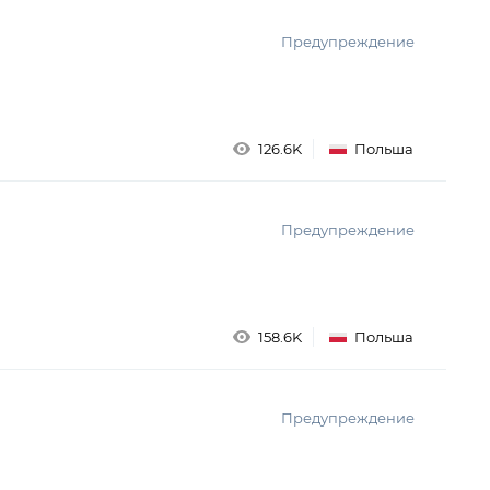
Предупреждение
126.6K
Польша
Предупреждение
158.6K
Польша
Предупреждение