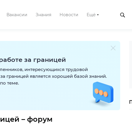
Вакансии
Знания
Новости
Ещё
 работе за границей
шленников, интересующихся трудовой
за границей является хорошей базой знаний.
по теме.
ницей – форум