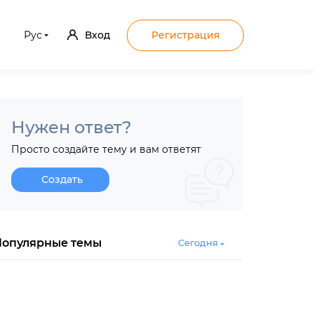
Рус
Вход
Регистрация
Нужен ответ?
Просто создайте тему и вам ответят
Создать
Популярные темы
Сегодня