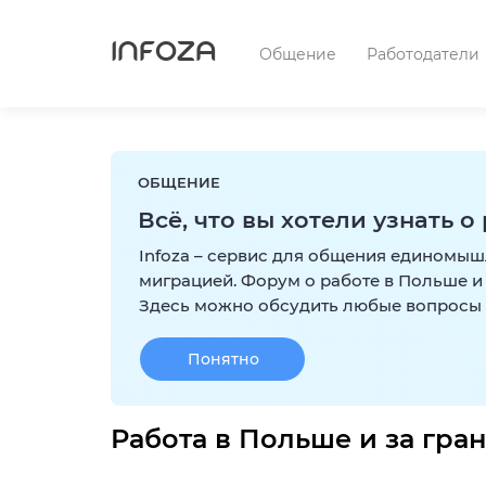
INFOZA
Общение
Работодатели
ОБЩЕНИЕ
Всё, что вы хотели узнать о
Infoza – сервис для общения единомы
миграцией. Форум о работе в Польше и 
Здесь можно обсудить любые вопросы 
Понятно
Работа в Польше и за гра