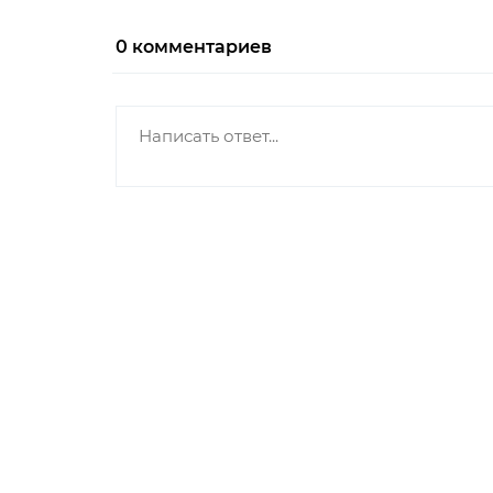
0
комментариев