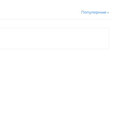
Популярные