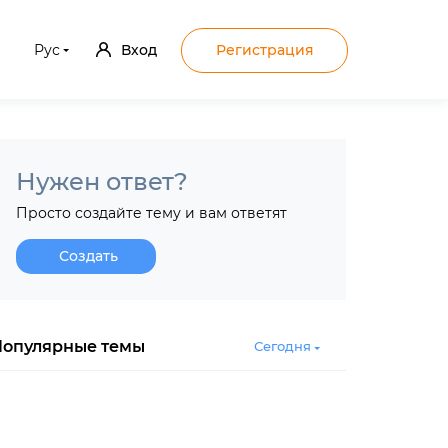
Рус
Вход
Регистрация
Нужен ответ?
Просто создайте тему и вам ответят
Создать
Популярные темы
Сегодня