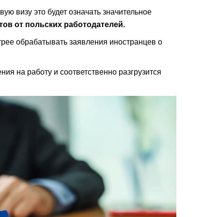
вую визу это будет означать значительное
тов от польских работодателей.
стрее обрабатывать заявления иностранцев о
ния на работу и соответственно разгрузится