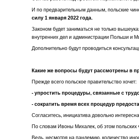
И по предварительным данным, польские чин
силу 1 января 2022 года.
Законом будет заниматься не только вышеука
внутренних дел и администрации Польши и М
Дополнительно будут проводиться консультац
Какие же вопросы будут рассмотрены в п
Прежде всего польское правительство хочет:
- упростить процедуры, связанные с тру
- сократить время всех процедур предост
Согласитесь, инициатива довольно интересна
По словам Ивоны Михалек, об этом польских 
Ведь, несмотря на пандемию, количество ино