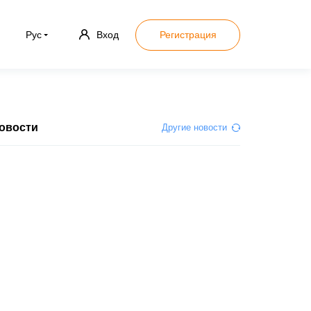
Рус
Вход
Регистрация
овости
Другие новости