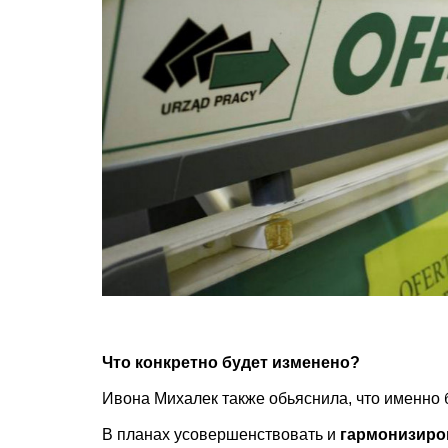
Что конкретно будет изменено?
Ивона Михалек также обьяснила, что именно 
В планах усовершенствовать и
гармонизиро