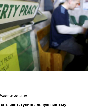
будет изменено.
вать институциональную систему
,