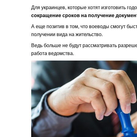
Для украинцев, которые хотят изготовить годо
сокращение сроков на получение докумен
А еще позитив в том, что воеводы смогут бы
получении вида на жительство.
Ведь больше не будут рассматривать разреше
работа ведомства.