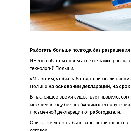
Работать больше полгода без разрешения
Именно об этом новом аспекте также рассказ
технологий Польши.
«Мы хотим, чтобы работодатели могли нанима
Польше
на основании деклараций, на срок
В настоящее время существует правило, согл
месяцев в году без необходимости получения
письменной декларации от работодателя.
Они также должны быть зарегистрированы в 
договор.