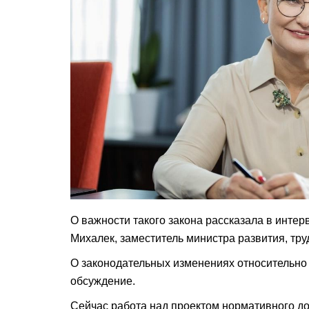
О важности такого закона рассказала в инте
Михалек, заместитель министра развития, тру
О законодательных изменениях относительно 
обсуждение.
Сейчас работа над проектом нормативного до