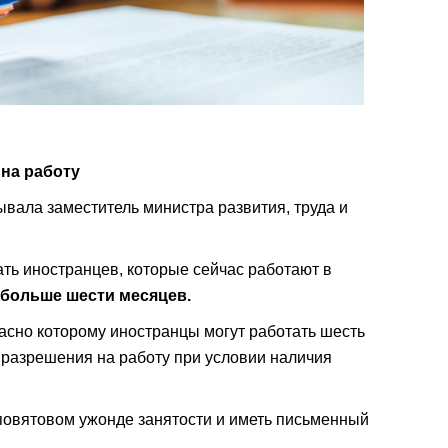
 на работу
ывала заместитель министра развития, труда и
ть иностранцев, которые сейчас работают в
 больше шести месяцев.
асно которому иностранцы могут работать шесть
 разрешения на работу при условии наличия
повятовом ужонде занятости и иметь письменный