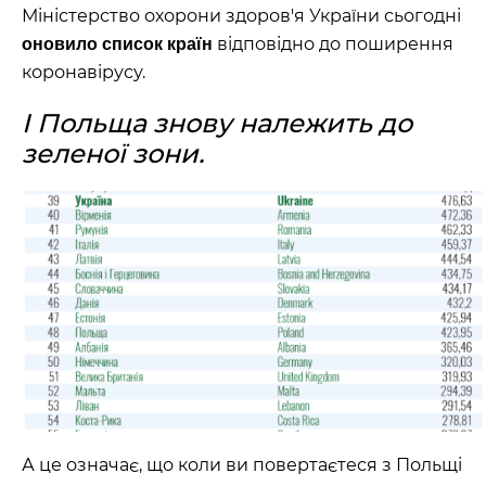
Міністерство охорони здоров'я України сьогодні
відповідно до поширення
оновило список країн
коронавірусу.
І Польща знову належить до
зеленої зони.
А це означає, що коли ви повертаєтеся з Польщі