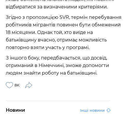
відбиратися за визначеними критеріями.
Згідно з пропозицією SVR, термін перебування
робітників мігрантів повинен бути обмежений
18 місяцями. Однак той, хто виїде на
батьківщину вчасно, отримає можливість
повторно взяти участь у програмі.
З іншого боку, передбачається, що досвід,
отриманий в Німеччині, зможе допомогти
людям знайти роботу на батьківщині.
8K
Новини
Інші новини