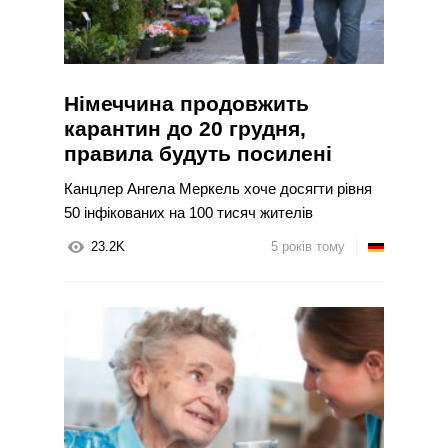
Німеччина продовжить
карантин до 20 грудня,
правила будуть посилені
Канцлер Ангела Меркель хоче досягти рівня
50 інфікованих на 100 тисяч жителів
23.2K
5 років тому