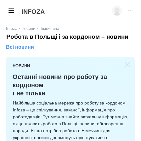
INFOZA
Infoza
Новини
Німеччина
Робота в Польщі і за кордоном – новини
Всі новини
НОВИНИ
Останні новини про роботу за
кордоном
і не тільки
Найбільша соціальна мережа про роботу за кордоном
Infoza – це спілкування, вакансії, інформація про
роботодавців. Тут можна знайти актуальну інформацію,
якщо цікавить робота в Польщі: новини, обговорення,
поради. Якщо потрібна робота в Німеччині для
українців, новини допоможуть орієнтуватися в