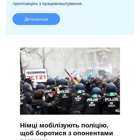
пропозиціях з працевлаштування.
Детальніше
Німці мобілізують поліцію,
щоб боротися з опонентами