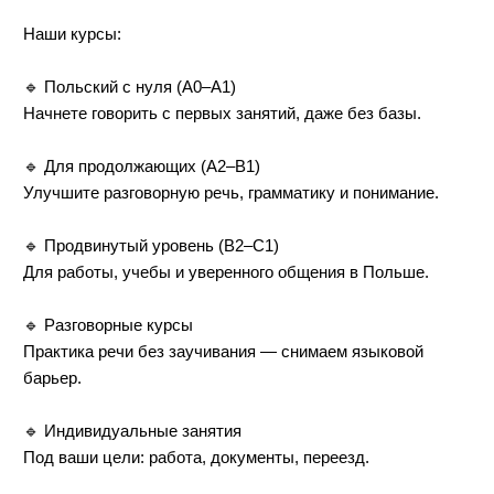
Наши курсы:
🔹 Польский с нуля (A0–A1)
Начнете говорить с первых занятий, даже без базы.
🔹 Для продолжающих (A2–B1)
Улучшите разговорную речь, грамматику и понимание.
🔹 Продвинутый уровень (B2–C1)
Для работы, учебы и уверенного общения в Польше.
🔹 Разговорные курсы
Практика речи без заучивания — снимаем языковой
барьер.
🔹 Индивидуальные занятия
Под ваши цели: работа, документы, переезд.