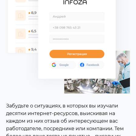
Забудьте о ситуациях, в которых вы изучали
десятки интернет-ресурсов, выискивая на
каждом из них отзыв об интересующем вас
работодателе, посреднике или компании. Тем