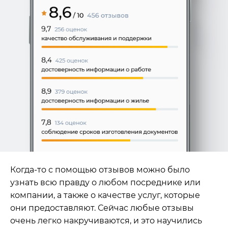
Когда-то с помощью отзывов можно было
узнать всю правду о любом посреднике или
компании, а также о качестве услуг, которые
они предоставляют. Сейчас любые отзывы
очень легко накручиваются, и это научились