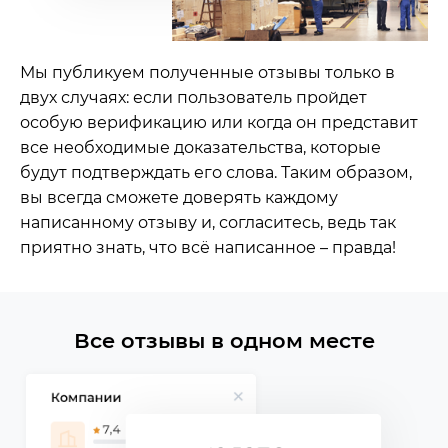
Мы публикуем полученные отзывы только в
двух случаях: если пользователь пройдет
особую верификацию или когда он представит
все необходимые доказательства, которые
будут подтверждать его слова. Таким образом,
вы всегда сможете доверять каждому
написанному отзыву и, согласитесь, ведь так
приятно знать, что всё написанное – правда!
Все отзывы в одном месте