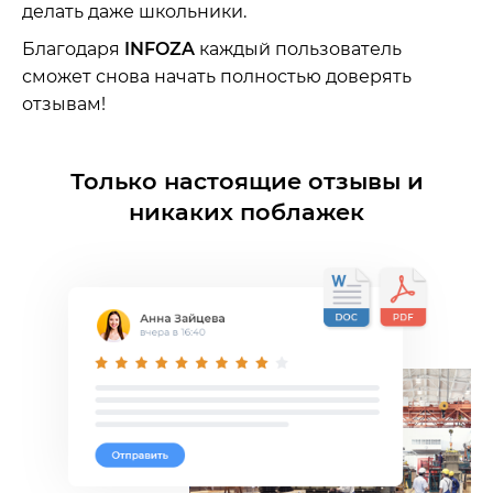
делать даже школьники.
Благодаря
INFOZA
каждый пользователь
сможет снова начать полностью доверять
отзывам!
Только настоящие отзывы и
никаких поблажек