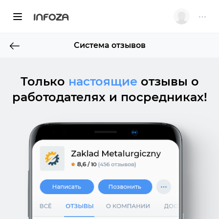
INFOZA
Система отзывов
Только
настоящие
отзывы о
работодателях и посредниках!