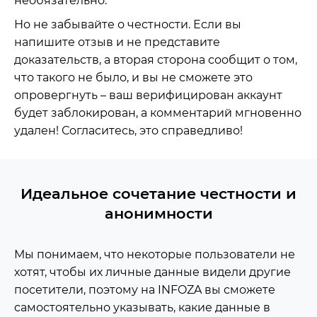
необязательно.
Но не забывайте о честности. Если вы
напишите отзыв и не представите
доказательств, а вторая сторона сообщит о том,
что такого не было, и вы не сможете это
опровергнуть – ваш верифицирован аккаунт
будет заблокирован, а комментарий мгновенно
удален! Согласитесь, это справедливо!
Идеальное сочетание честности и
анонимности
Мы понимаем, что некоторые пользователи не
хотят, чтобы их личные данные видели другие
посетители, поэтому на INFOZA вы сможете
самостоятельно указывать, какие данные в