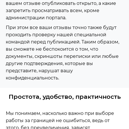
вашем отзыве опубликовать открыто, а какие
запретить просматривать всем, кроме
администрации портала.
При этом все ваши отзывы точно также будут
проходить проверку нашей специальной
командой перед публикацией. Таким образом,
вы сможете не беспокоится о том, что
документы, скриншоты переписки или любые
другие подтверждения, которые вы
представите, нарушат вашу
конфиденциальность.
Простота, удобство, практичность
Мы понимаем, насколько важно при выборе
работы за границей не ошибиться, ведь от
этого, без преувеличения, зависят