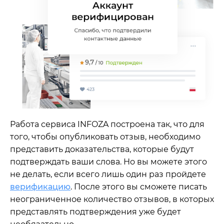
Работа сервиса INFOZA построена так, что для
того, чтобы опубликовать отзыв, необходимо
представить доказательства, которые будут
подтверждать ваши слова. Но вы можете этого
не делать, если всего лишь один раз пройдете
верификацию
. После этого вы сможете писать
неограниченное количество отзывов, в которых
представлять подтверждения уже будет