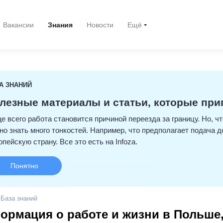
Вакансии
Знания
Новости
Ещё
А ЗНАНИЙ
лезные материалы
и статьи, которые пр
е всего работа становится причиной переезда за границу. Но, ч
но знать много тонкостей. Например, что предполагает подача 
опейскую страну. Все это есть на Infoza.
Понятно
База знаний
ормация о работе и
жизни в Польше,