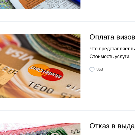
Оплата визов
Что представляет в
Стоимость услуги.
868
Отказ в выда