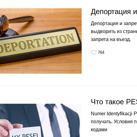
Депортация и
Депортация и запре
выдворить из стран
запрета на въезд.
764
Что такое PE
Numer Identyfikacji 
получать. Условия 
кодами