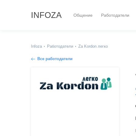
INFOZA
Общение
Работодатели
Infoza
Работодатели
Za Kordon легко
Все работодатели