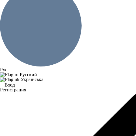
Рус
Русский
Українська
Вход
Регистрация