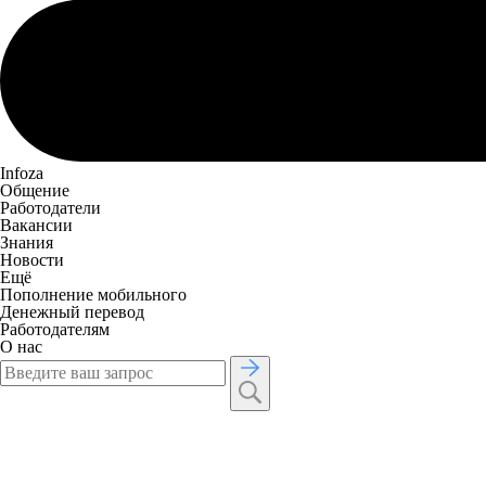
Infoza
Общение
Работодатели
Вакансии
Знания
Новости
Ещё
Пополнение мобильного
Денежный перевод
Работодателям
О нас