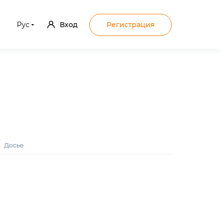
Рус
Вход
Регистрация
Досье