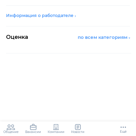
Информация о работодателе
Оценка
по всем категориям
Ещё
Общение
Компании
Новости
Вакансии