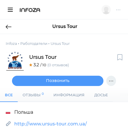
INFOZA
Ursus Tour
Infoza
Работодатели
Ursus Tour
Ursus Tour
3.2
/ 10
(0 отзывов)
Позвонить
0
ВСЕ
ОТЗЫВЫ
ИНФОРМАЦИЯ
ДОСЬЕ
Польша
http://www.ursus-tour.com.ua/