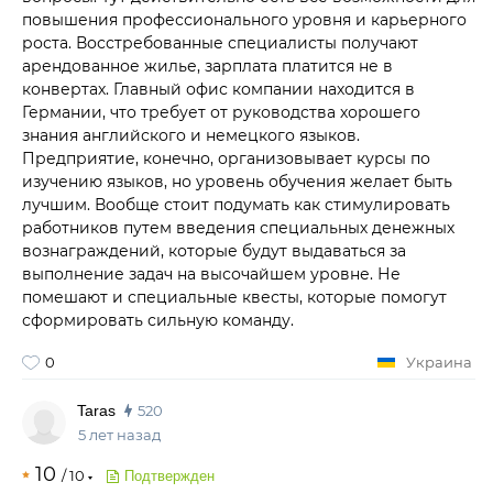
повышения профессионального уровня и карьерного
роста. Восстребованные специалисты получают
арендованное жилье, зарплата платится не в
конвертах. Главный офис компании находится в
Германии, что требует от руководства хорошего
знания английского и немецкого языков.
Предприятие, конечно, организовывает курсы по
изучению языков, но уровень обучения желает быть
лучшим. Вообще стоит подумать как стимулировать
работников путем введения специальных денежных
вознаграждений, которые будут выдаваться за
выполнение задач на высочайшем уровне. Не
помешают и специальные квесты, которые помогут
сформировать сильную команду.
0
Украина
Taras
520
5 лет назад
10
/
10
Подтвержден