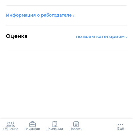
Информация о работодателе
Оценка
по всем категориям
Ещё
Общение
Компании
Новости
Вакансии