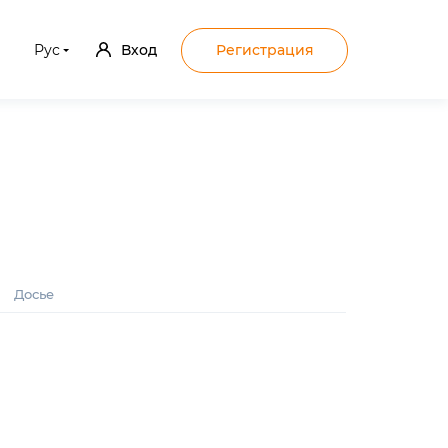
Рус
Вход
Регистрация
Досье