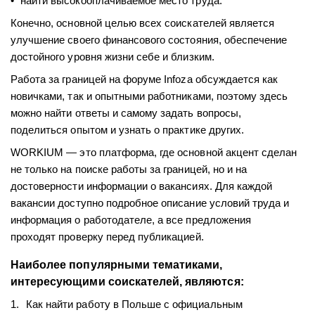
найти высокооплачиваемое место труда.
Конечно, основной целью всех соискателей является
улучшение своего финансового состояния, обеспечение
достойного уровня жизни себе и близким.
Работа за границей на форуме Infoza обсуждается как
новичками, так и опытными работниками, поэтому здесь
можно найти ответы и самому задать вопросы,
поделиться опытом и узнать о практике других.
WORKIUM
— это платформа, где основной акцент сделан
не только на поиске работы за границей, но и на
достоверности информации о вакансиях. Для каждой
вакансии доступно подробное описание условий труда и
информация о работодателе, а все предложения
проходят проверку перед публикацией.
Наиболее популярными тематиками,
интересующими соискателей, являются:
Как найти работу в Польше с официальным