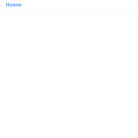
Новое