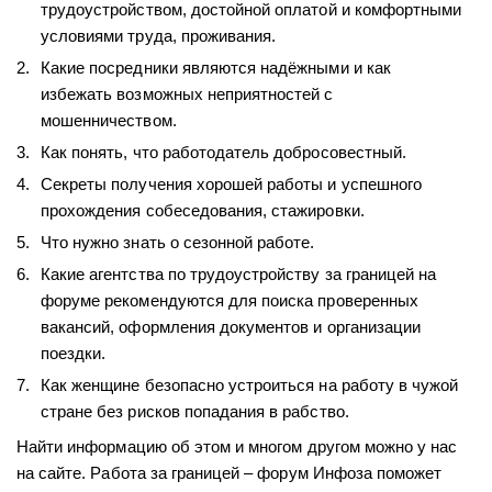
трудоустройством, достойной
оплатой и комфортными
условиями труда, проживания.
Какие посредники являются надёжными и как
избежать возможных неприятностей с
мошенничеством.
Как понять, что работодатель добросовестный.
Секреты получения хорошей работы и успешного
прохождения собеседования, стажировки.
Что нужно знать о сезонной работе.
Какие агентства по трудоустройству за границей на
форуме рекомендуются для поиска проверенных
вакансий, оформления документов и организации
поездки.
Как женщине безопасно устроиться на работу в чужой
стране без рисков попадания в рабство.
Найти информацию об этом и многом другом можно у нас
на сайте. Работа за границей – форум Инфоза поможет