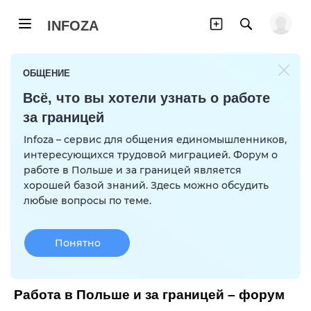
INFOZA
ОБЩЕНИЕ
Всё, что вы хотели узнать о работе
за границей
Infoza – сервис для общения единомышленников,
интересующихся трудовой миграцией. Форум о
работе в Польше и за границей является
хорошей базой знаний. Здесь можно обсудить
любые вопросы по теме.
Понятно
Работа в Польше и за границей – форум