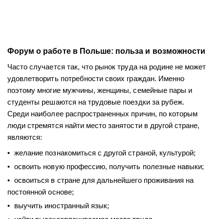
Форум о работе в Польше: польза и возможности
Часто случается так, что рынок труда на родине не может
удовлетворить потребности своих граждан. Именно
поэтому многие мужчины, женщины, семейные пары и
студенты решаются на трудовые поездки за рубеж.
Среди наиболее распространенных причин, по которым
люди стремятся найти место занятости в другой стране,
являются:
желание познакомиться с другой страной, культурой;
освоить новую профессию, получить полезные навыки;
освоиться в стране для дальнейшего проживания на
постоянной основе;
выучить иностранный язык;