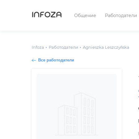
INFOZA
Общение
Работодатели
Infoza
Работодатели
Agnieszka Leszczyńska
Все работодатели