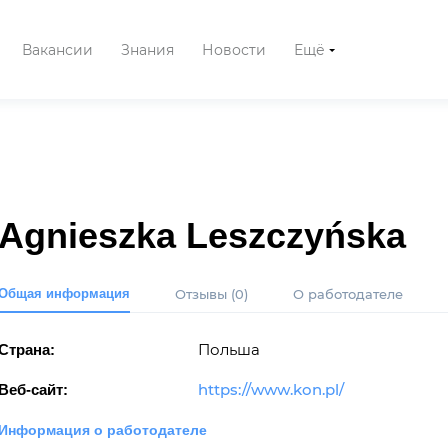
Вакансии
Знания
Новости
Ещё
Agnieszka Leszczyńska
Общая информация
Отзывы
(0)
О работодателе
Польша
Страна:
https://www.kon.pl/
Веб-сайт:
Информация о работодателе