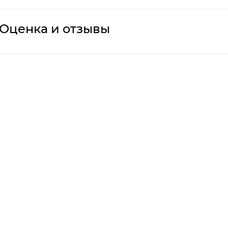
Оценка
и отзывы