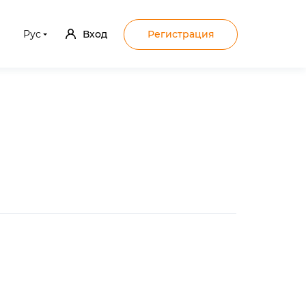
Рус
Вход
Регистрация