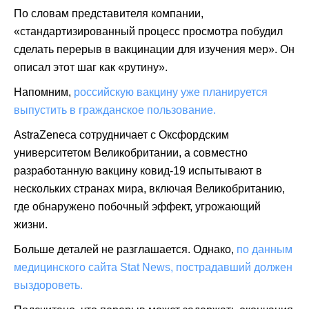
По словам представителя компании,
«стандартизированный процесс просмотра побудил
сделать перерыв в вакцинации для изучения мер». Он
описал этот шаг как «рутину».
Напомним,
российскую вакцину уже планируется
выпустить в гражданское пользование.
AstraZeneca сотрудничает с Оксфордским
университетом Великобритании, а совместно
разработанную вакцину ковид-19 испытывают в
нескольких странах мира, включая Великобританию,
где обнаружено побочный эффект, угрожающий
жизни.
Больше деталей не разглашается. Однако,
по данным
медицинского сайта Stat News, пострадавший должен
выздороветь.