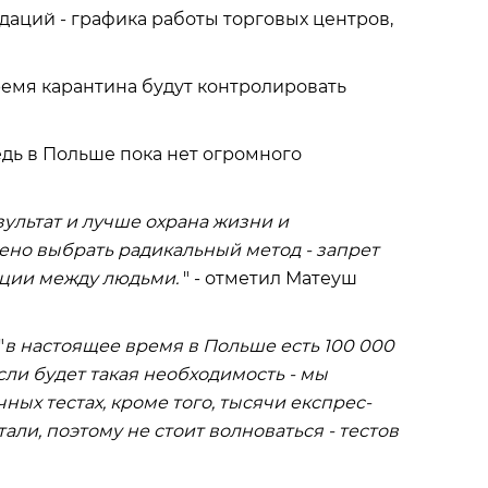
аций - графика работы торговых центров,
емя карантина будут контролировать
дь в Польше пока нет огромного
ультат и лучше охрана жизни и
ено выбрать радикальный метод - запрет
ции между людьми.
" - отметил Матеуш
"
в настоящее время в Польше есть 100 000
если будет такая необходимость - мы
чных тестах, кроме того, тысячи експрес-
али, поэтому не стоит волноваться - тестов