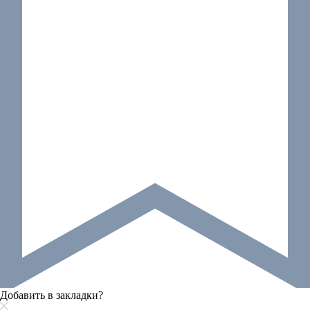
Добавить в закладки?