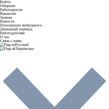
Войти
Общение
Работодатели
Вакансии
Знания
Новости
Пополнение мобильного
Денежный перевод
Работодателям
О нас
Связь с нами
Русский
Українська