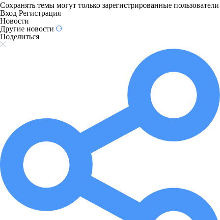
Сохранять темы могут только зарегистрированные пользователи
Вход
Регистрация
Новости
Другие новости
Поделиться