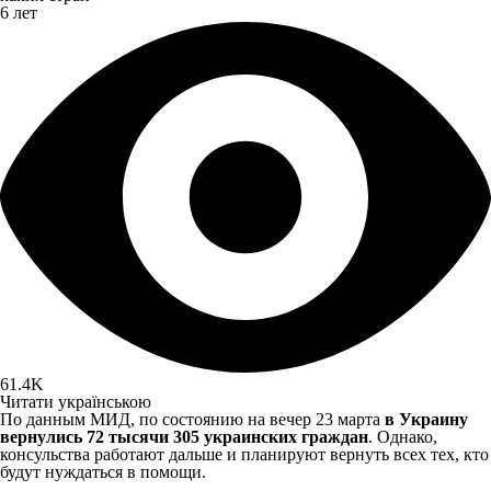
6 лет
61.4K
Читати українською
По данным МИД, по состоянию на вечер 23 марта
в Украину
вернулись 72 тысячи 305 украинских граждан
. Однако,
консульства работают дальше и планируют вернуть всех тех, кто
будут нуждаться в помощи.