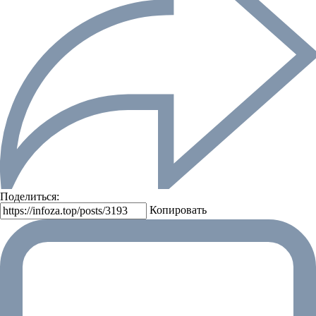
Поделиться:
Копировать