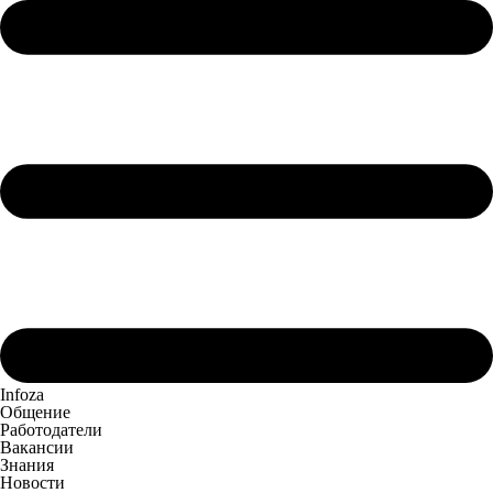
Infoza
Общение
Работодатели
Вакансии
Знания
Новости