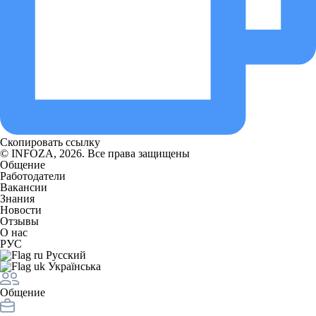
Скопировать ссылку
© INFOZA, 2026. Все права защищены
Общение
Работодатели
Вакансии
Знания
Новости
Отзывы
О нас
РУС
Русский
Українська
Общение