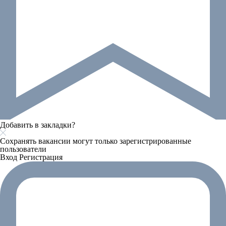
Добавить в закладки?
Сохранять вакансии могут только зарегистрированные
пользователи
Вход
Регистрация