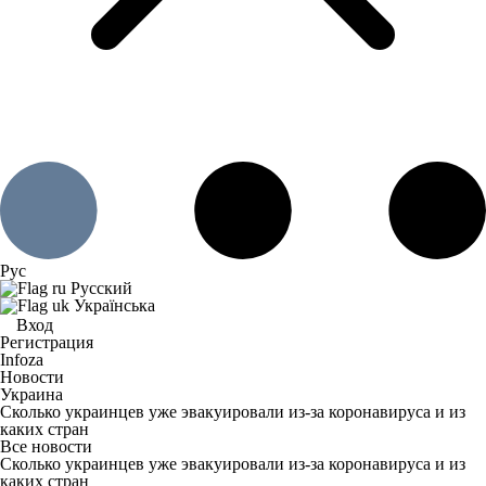
Рус
Русский
Українська
Вход
Регистрация
Infoza
Новости
Украина
Сколько украинцев уже эвакуировали из-за коронавируса и из
каких стран
Все новости
Сколько украинцев уже эвакуировали из-за коронавируса и из
каких стран