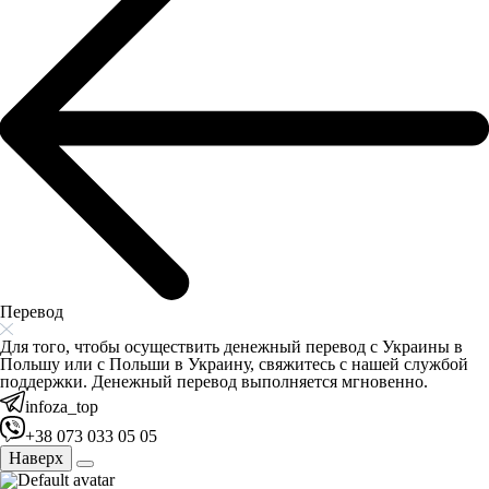
Перевод
Для того, чтобы осуществить денежный перевод с Украины в
Польшу или с Польши в Украину, свяжитесь с нашей службой
поддержки. Денежный перевод выполняется мгновенно.
infoza_top
+38 073 033 05 05
Наверх