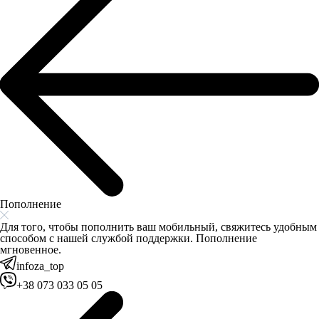
Пополнение
Для того, чтобы пополнить ваш мобильный, свяжитесь удобным
способом с нашей службой поддержки. Пополнение
мгновенное.
infoza_top
+38 073 033 05 05