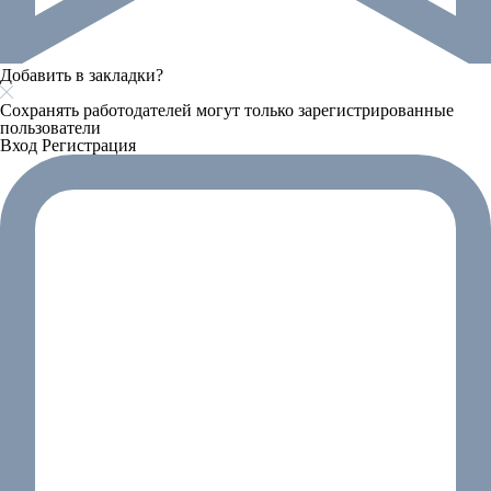
Добавить в закладки?
Сохранять работодателей могут только зарегистрированные
пользователи
Вход
Регистрация