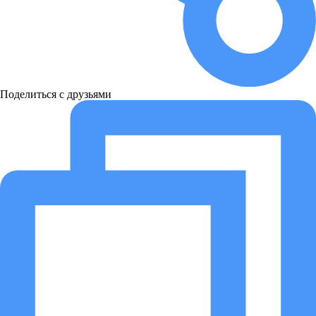
Поделиться с друзьями