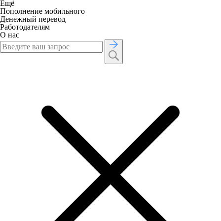
Ещё
Пополнение мобильного
Денежный перевод
Работодателям
О нас