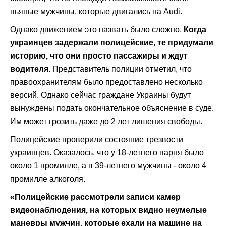
пьяные мужчины, которые двигались на Audi.
Однако движением это назвать было сложно.
Когда
украинцев задержали полицейские, те придумали
историю, что они просто пассажиры и ждут
водителя.
Представитель полиции отметил, что
правоохранителям было предоставлено несколько
версий. Однако сейчас граждане Украины будут
вынуждены подать окончательное объяснение в суде.
Им может грозить даже до 2 лет лишения свободы.
Полицейские проверили состояние трезвости
украинцев. Оказалось, что у 18-летнего парня было
около 1 промилле, а в 39-летнего мужчины - около 4
промилле алкоголя.
«Полицейские рассмотрели записи камер
видеонаблюдения, на которых видно неумелые
маневры мужчин, которые ехали на машине на