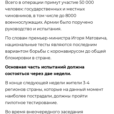
Всего в операции примут участие 50 000
человек: государственных и местных
чиновников, в том числе до 8000
военнослужащих. Армии было поручено
руководство и испытания.
По словам премьер-министра Игоря Матовича,
национальные тесты являются последним
вариантом борьбы с коронавирусом до общей
блокировки в стране.
Основная часть испытаний должна
состояться через две недели.
В конце следующей недели жители 3-4
регионов страны, которые на данный момент
наиболее пострадали, должны пройти
пилотное тестирование.
Во время внеочередного заседания