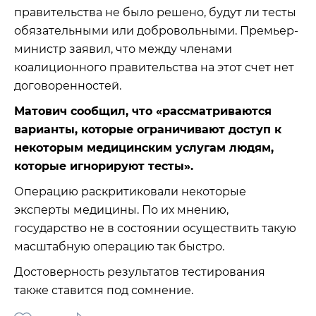
правительства не было решено, будут ли тесты
обязательными или добровольными. Премьер-
министр заявил, что между членами
коалиционного правительства на этот счет нет
договоренностей.
Матович сообщил, что «рассматриваются
варианты, которые ограничивают доступ к
некоторым медицинским услугам людям,
которые игнорируют тесты».
Операцию раскритиковали некоторые
эксперты медицины. По их мнению,
государство не в состоянии осуществить такую ​​
масштабную операцию так быстро.
Достоверность результатов тестирования
также ставится под сомнение.