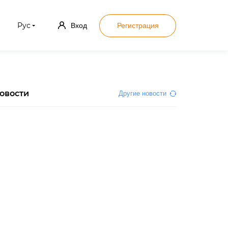
Рус
Вход
Регистрация
овости
Другие новости