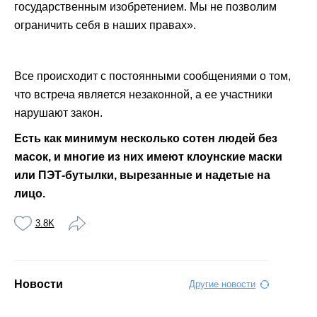
государственным изобретением. Мы не позволим
ограничить себя в наших правах».
Все происходит с постоянными сообщениями о том,
что встреча является незаконной, а ее участники
нарушают закон.
Есть как минимум несколько сотен людей без
масок, и многие из них имеют клоунские маски
или ПЭТ-бутылки, вырезанные и надетые на
лицо.
3.8K
Новости
Другие новости