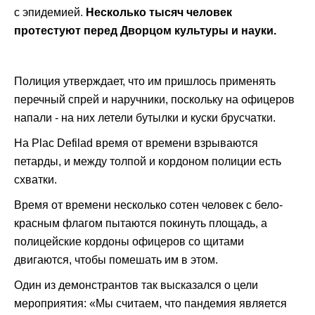
с эпидемией.
Несколько тысяч человек
протестуют перед Дворцом культуры и науки.
Полиция утверждает, что им пришлось применять
перечный спрей и наручники, поскольку на офицеров
напали - на них летели бутылки и куски брусчатки.
На Plac Defilad время от времени взрываются
петарды, и между толпой и кордоном полиции есть
схватки.
Время от времени несколько сотен человек с бело-
красным флагом пытаются покинуть площадь, а
полицейские кордоны офицеров со щитами
двигаются, чтобы помешать им в этом.
Один из демонстрантов так высказался о цели
мероприятия: «Мы считаем, что пандемия является