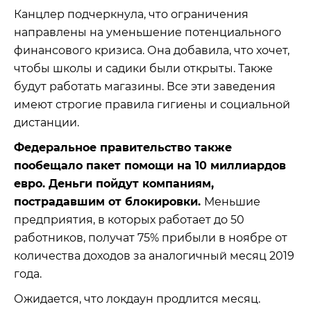
Канцлер подчеркнула, что ограничения
направлены на уменьшение потенциального
финансового кризиса. Она добавила, что хочет,
чтобы школы и садики были открыты. Также
будут работать магазины. Все эти заведения
имеют строгие правила гигиены и социальной
дистанции.
Федеральное правительство также
пообещало пакет помощи на 10 миллиардов
евро. Деньги пойдут компаниям,
пострадавшим от блокировки.
Меньшие
предприятия, в которых работает до 50
работников, получат 75% прибыли в ноябре от
количества доходов за аналогичный месяц 2019
года.
Ожидается, что локдаун продлится месяц.