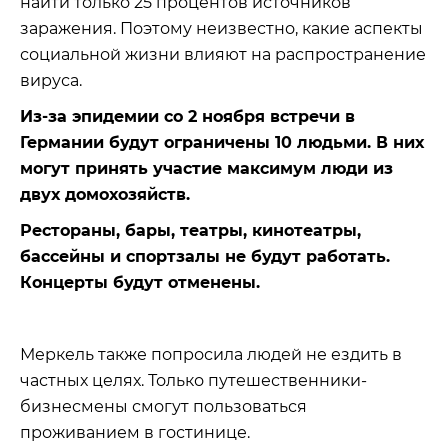
найти только 25 процентов источников
заражения. Поэтому неизвестно, какие аспекты
социальной жизни влияют на распространение
вируса.
Из-за эпидемии со 2 ноября встречи в
Германии будут ограничены 10 людьми. В них
могут принять участие максимум люди из
двух домохозяйств.
Рестораны, бары, театры, кинотеатры,
бассейны и спортзалы не будут работать.
Концерты будут отменены.
Меркель также попросила людей не ездить в
частных целях. Только путешественники-
бизнесмены смогут пользоваться
проживанием в гостинице.