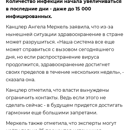
Количество инфекций начала увеличиваться
в последние дни - даже до 15 000
инфицированных.
Канцлер Ангела Меркель заявила, что из-за
нынешней ситуации здравоохранение в стране
может разрушиться. «Наша система все еще
может справиться с вызовом сегодняшнего
дня, но если распространение вируса
продолжится, здравоохранение достигнет
своих пределов в течение нескольких недель», -
сказала она.
Канцлер отметила, что власти вынуждены
ограничить контакты. Ведь если этого не
сделать сейчас - в будущем придется достигать
гармонии еще большими запретами.
Меркель также отметила, что эксперты могут