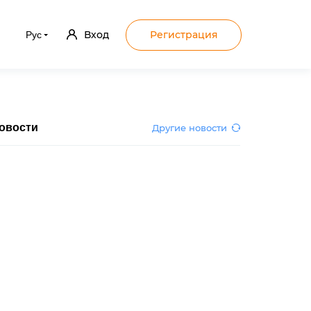
Вход
Регистрация
Рус
овости
Другие новости