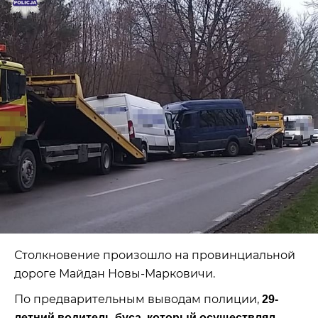
Столкновение произошло на провинциальной
дороге Майдан Новы-Марковичи.
По предварительным выводам полиции,
29-
летний водитель буса, который осуществлял