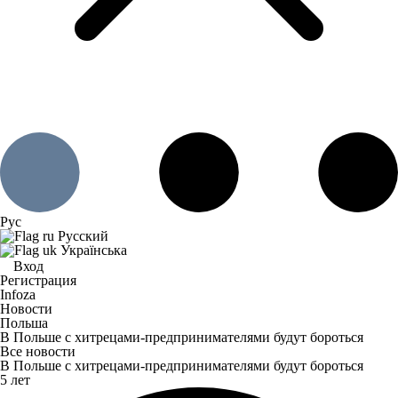
Рус
Русский
Українська
Вход
Регистрация
Infoza
Новости
Польша
В Польше с хитрецами-предпринимателями будут бороться
Все новости
В Польше с хитрецами-предпринимателями будут бороться
5 лет