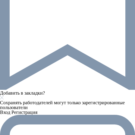
Добавить в закладки?
Сохранять работодателей могут только зарегистрированные
пользователи
Вход
Регистрация