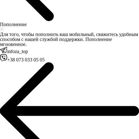
Пополнение
Для того, чтобы пополнить ваш мобильный, свяжитесь удобным
способом с нашей службой поддержки. Пополнение
мгновенное.
infoza_top
+38 073 033 05 05