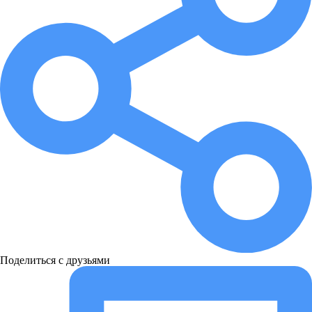
Поделиться с друзьями