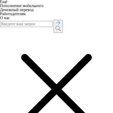
Ещё
Пополнение мобильного
Денежный перевод
Работодателям
О нас