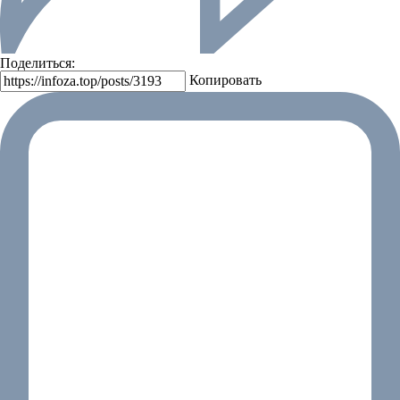
Поделиться:
Копировать