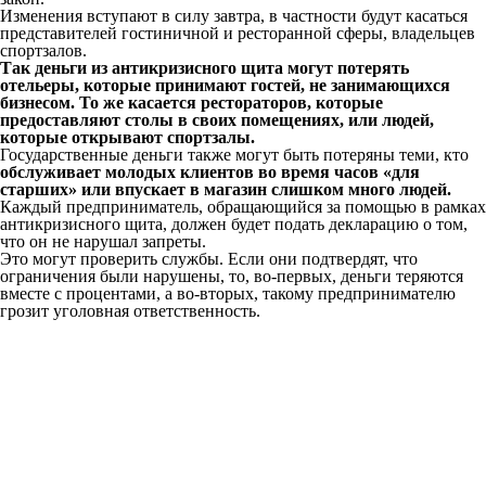
Изменения вступают в силу завтра, в частности будут касаться
представителей гостиничной и ресторанной сферы, владельцев
спортзалов.
Так деньги из антикризисного щита могут потерять
отельеры, которые принимают гостей, не занимающихся
бизнесом. То же касается рестораторов, которые
предоставляют столы в своих помещениях, или людей,
которые открывают спортзалы.
Государственные деньги также могут быть потеряны теми, кто
обслуживает молодых клиентов во время часов «для
старших» или впускает в магазин слишком много людей.
Каждый предприниматель, обращающийся за помощью в рамках
антикризисного щита, должен будет подать декларацию о том,
что он не нарушал запреты.
Это могут проверить службы. Если они подтвердят, что
ограничения были нарушены, то, во-первых, деньги теряются
вместе с процентами, а во-вторых, такому предпринимателю
грозит уголовная ответственность.