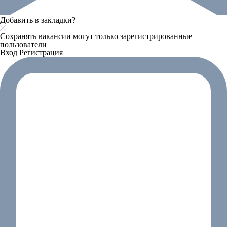
Добавить в закладки?
Сохранять вакансии могут только зарегистрированные
пользователи
Вход
Регистрация