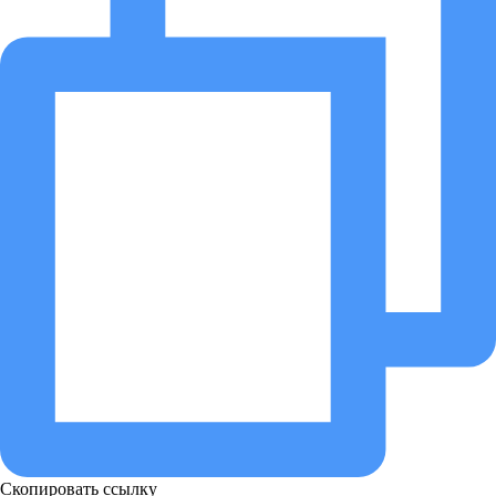
Скопировать ссылку