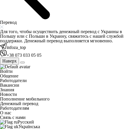
Перевод
Для того, чтобы осуществить денежный перевод с Украины в
Польшу или с Польши в Украину, свяжитесь с нашей службой
поддержки. Денежный перевод выполняется мгновенно.
infoza_top
+38 073 033 05 05
Наверх
Войти
Общение
Работодатели
Вакансии
Знания
Новости
Пополнение мобильного
Денежный перевод
Работодателям
О нас
Связь с нами
Русский
Українська