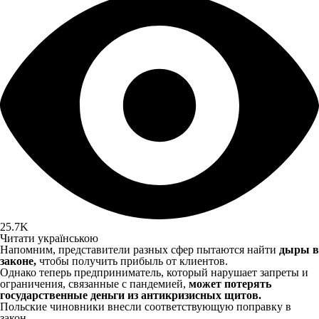
25.7K
Читати українською
Напомним, представители разных сфер пытаются найти
дыры в
законе,
чтобы получить прибыль от клиентов.
Однако теперь предприниматель, который нарушает запреты и
ограничения, связанные с пандемией,
может потерять
государственные деньги из антикризисных щитов.
Польские чиновники внесли соответствующую поправку в
закон.