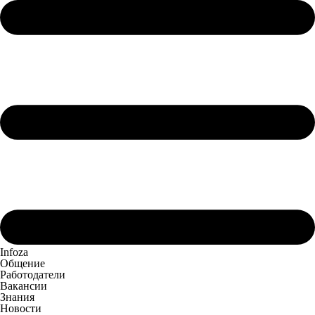
Infoza
Общение
Работодатели
Вакансии
Знания
Новости