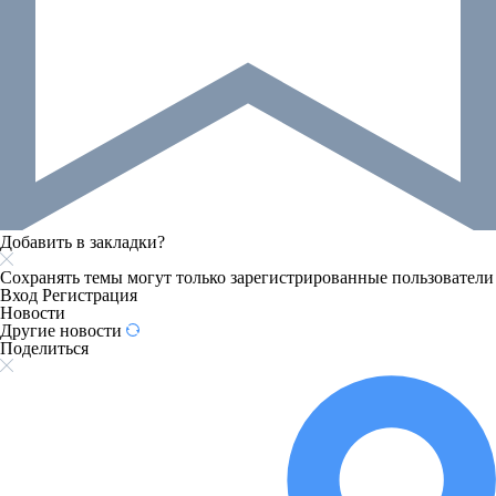
Добавить в закладки?
Сохранять темы могут только зарегистрированные пользователи
Вход
Регистрация
Новости
Другие новости
Поделиться