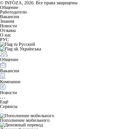
© INFOZA, 2026. Все права защищены
Общение
Работодатели
Вакансии
Знания
Новости
Отзывы
О нас
РУС
Русский
Українська
Общение
Вакансии
Компании
Новости
Ещё
Сервисы
Пополнение мобильного