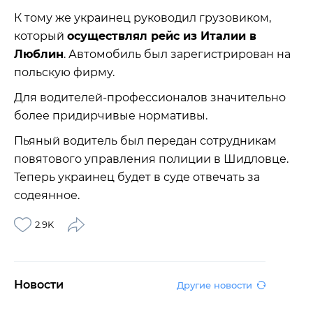
К тому же украинец руководил грузовиком,
который
осуществлял рейс из Италии в
Люблин
. Автомобиль был зарегистрирован на
польскую фирму.
Для водителей-профессионалов значительно
более придирчивые нормативы.
Пьяный водитель был передан сотрудникам
повятового управления полиции в Шидловце.
Теперь украинец будет в суде отвечать за
содеянное.
2.9K
Новости
Другие новости