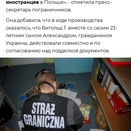
иностранцев
в Польше», - отметила пресс-
секретарь пограничников.
Она добавила, что в ходе производства
оказалось, что Витольд Т. вместе со своим 23-
летним сыном Александром, гражданином
Украины, действовали совместно и по
согласованию над подделкой документов.