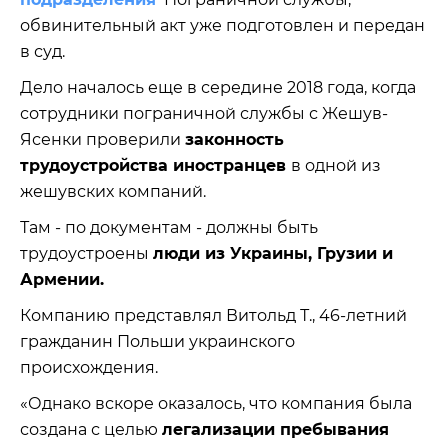
обвинительный акт уже подготовлен и передан
в суд.
Дело началось еще в середине 2018 года, когда
сотрудники пограничной службы с Жешув-
Ясенки проверили
законность
трудоустройства иностранцев
в одной из
жешувских компаний.
Там - по документам - должны быть
трудоустроены
люди из Украины, Грузии и
Армении.
Компанию представлял Витольд Т., 46-летний
гражданин Польши украинского
происхождения.
«Однако вскоре оказалось, что компания была
создана с целью
легализации пребывания