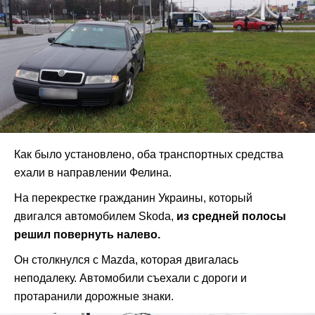
Как было установлено, оба транспортных средства
ехали в направлении Фелина.
На перекрестке гражданин Украины, который
двигался автомобилем Skoda,
из средней полосы
решил повернуть налево.
Он столкнулся с Mazda, которая двигалась
неподалеку. Автомобили съехали с дороги и
протаранили дорожные знаки.