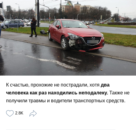
К счастью, прохожие не пострадали, хотя
два
человека как раз находились неподалеку.
Также не
получили травмы и водители транспортных средств.
2.8K