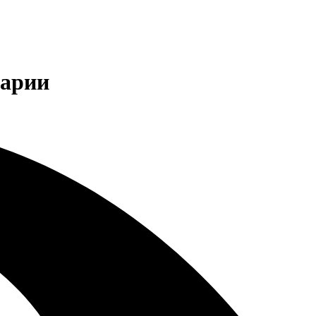
тарии