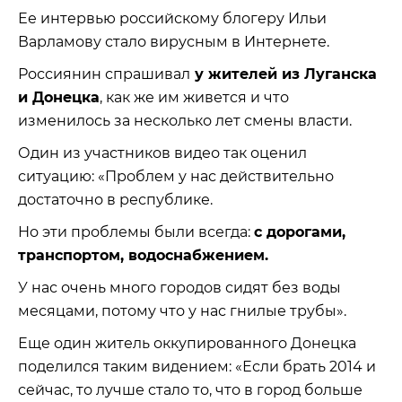
Ее интервью российскому блогеру Ильи
Варламову стало вирусным в Интернете.
Россиянин спрашивал
у жителей из Луганска
и Донецка
, как же им живется и что
изменилось за несколько лет смены власти.
Один из участников видео так оценил
ситуацию: «Проблем у нас действительно
достаточно в республике.
Но эти проблемы были всегда:
с дорогами,
транспортом, водоснабжением.
У нас очень много городов сидят без воды
месяцами, потому что у нас гнилые трубы».
Еще один житель оккупированного Донецка
поделился таким видением: «Если брать 2014 и
сейчас, то лучше стало то, что в город больше