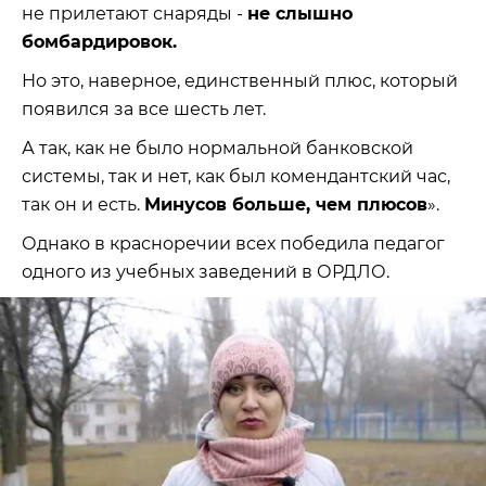
не прилетают снаряды -
не слышно
бомбардировок.
Но это, наверное, единственный плюс, который
появился за все шесть лет.
А так, как не было нормальной банковской
системы, так и нет, как был комендантский час,
так он и есть.
Минусов больше, чем плюсов
».
Однако в красноречии всех победила педагог
одного из учебных заведений в ОРДЛО.