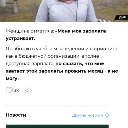
Женщина отметила: «
Меня моя зарплата
устраивает.
Я работаю в учебном заведении и в принципе,
как в бюджетной организации, вполне
доступная зарплата,
но сказать, что мне
хватает этой зарплаты прожить месяц - я не
могу
».
3K
Новости
Другие новости