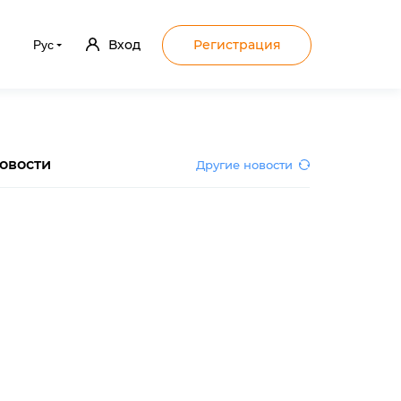
Вход
Регистрация
Рус
овости
Другие новости