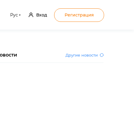
Рус
Вход
Регистрация
овости
Другие новости