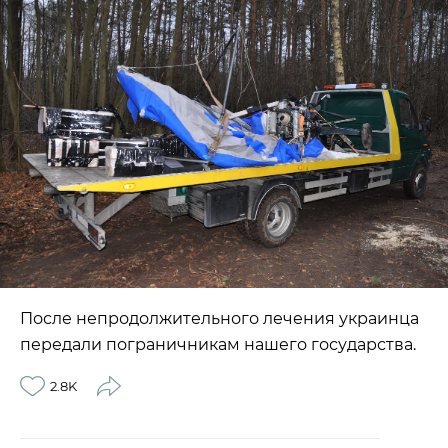
После непродолжительного лечения украинца
передали пограничникам нашего государства.
2.8K