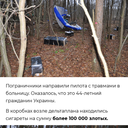
Пограничники направили пилота с травмами в
больницу. Оказалось, что это 44-летний
гражданин Украины.
В коробках возле дельтаплана находились
сигареты на сумму
более 100 000 злотых.