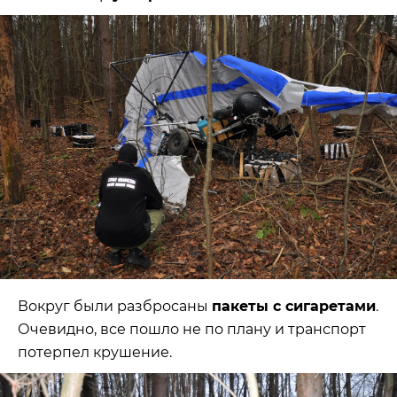
Вокруг были разбросаны
пакеты с сигаретами
.
Очевидно, все пошло не по плану и транспорт
потерпел крушение.