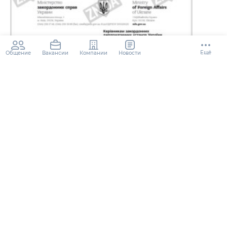
Ещё
Общение
Компании
Новости
Вакансии