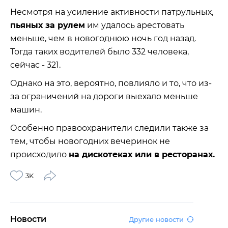
Несмотря на усиление активности патрульных,
пьяных за рулем
им удалось арестовать
меньше, чем в новогоднюю ночь год назад.
Тогда таких водителей было 332 человека,
сейчас - 321.
Однако на это, вероятно, повлияло и то, что из-
за ограничений на дороги выехало меньше
машин.
Особенно правоохранители следили также за
тем, чтобы новогодних вечеринок не
происходило
на дискотеках или в ресторанах.
3K
Новости
Другие новости