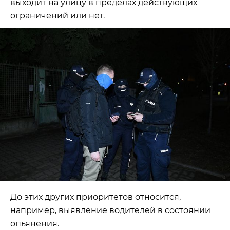
выходит на улицу в пределах действующих
ограничений или нет.
До этих других приоритетов относится,
например, выявление водителей в состоянии
опьянения.